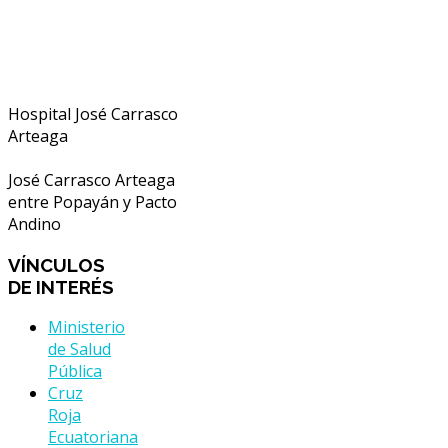
Hospital José Carrasco
Arteaga
José Carrasco Arteaga
entre Popayán y Pacto
Andino
VÍNCULOS
DE INTERÉS
Ministerio
de Salud
Pública
Cruz
Roja
Ecuatoriana