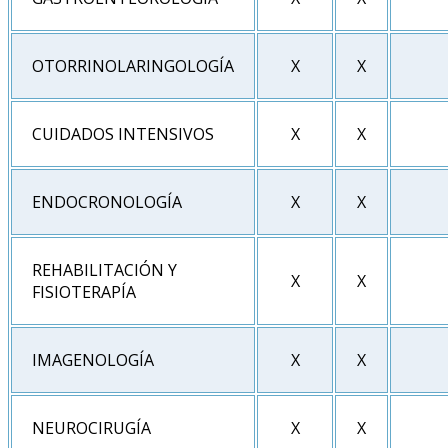
OTORRINOLARINGOLOGÍA
X
X
CUIDADOS INTENSIVOS
X
X
ENDOCRONOLOGÍA
X
X
REHABILITACIÓN Y
X
X
FISIOTERAPÍA
IMAGENOLOGÍA
X
X
NEUROCIRUGÍA
X
X