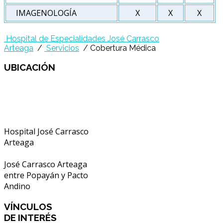
IMAGENOLOGÍA
X
X
X
Hospital de Especialidades José Carrasco
Arteaga
/
Servicios
/ Cobertura Médica
UBICACIÓN
Hospital José Carrasco
Arteaga
José Carrasco Arteaga
entre Popayán y Pacto
Andino
VÍNCULOS
DE INTERÉS