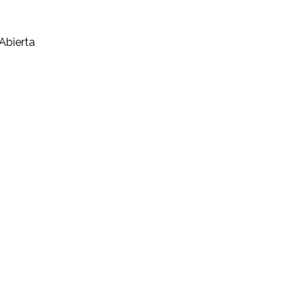
Abierta