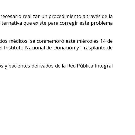
 necesario realizar un procedimiento a través de la
alternativa que existe para corregir este problema
cios médicos, se conmemoró este miércoles 14 de
el Instituto Nacional de Donación y Trasplante de
s y pacientes derivados de la Red Pública Integral