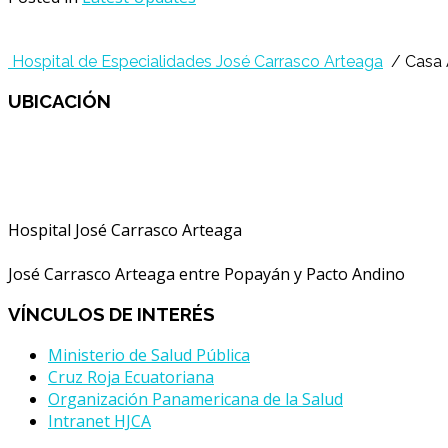
Hospital de Especialidades José Carrasco Arteaga
/ Casa 
UBICACIÓN
Hospital José Carrasco Arteaga
José Carrasco Arteaga entre Popayán y Pacto Andino
VÍNCULOS
DE INTERÉS
Ministerio de Salud Pública
Cruz Roja Ecuatoriana
Organización Panamericana de la Salud
Intranet HJCA